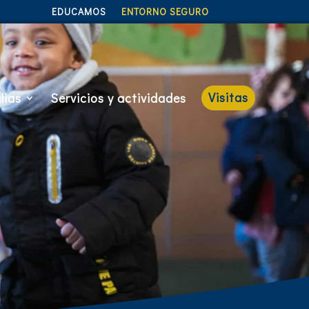
EDUCAMOS
ENTORNO SEGURO
Visitas
lias
Servicios y actividades