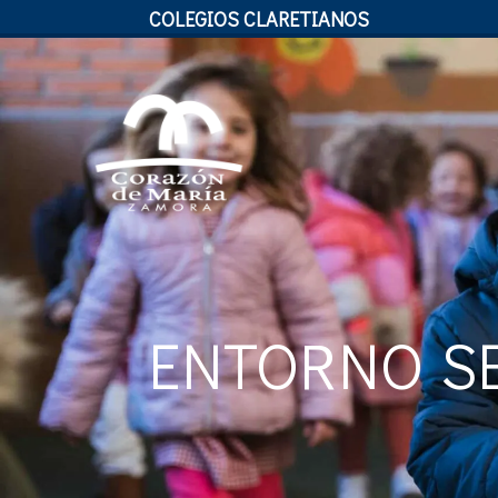
COLEGIOS CLARETIANOS
ENTORNO S